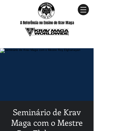
A Referência no Ensino de Krav Maga
Seminário de Krav
Maga com o Mestre