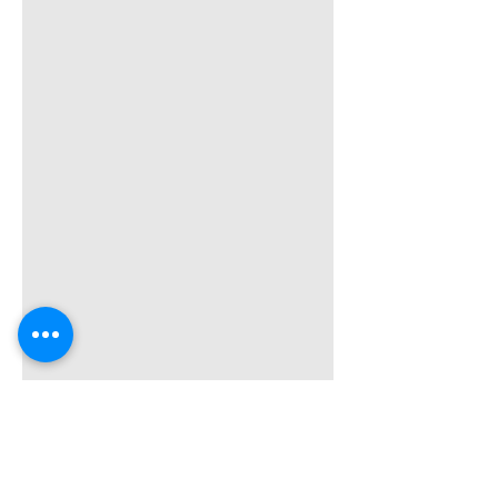
CONFIRA NOSSAS
REDES SOCIAIS !